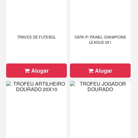
TRAVES DE FUTEBOL
CAPA P/ PAINEL CHAMPIONS
LEAGUE 2X1
Alugar
Alugar