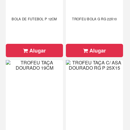
BOLA DE FUTEBOL P 12CM
TROFEU BOLA G RG 22X10
Alugar
Alugar