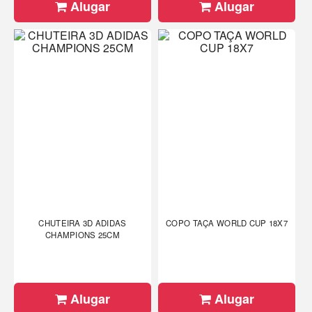
Alugar
Alugar
CHUTEIRA 3D ADIDAS
COPO TAÇA WORLD CUP 18X7
CHAMPIONS 25CM
Alugar
Alugar