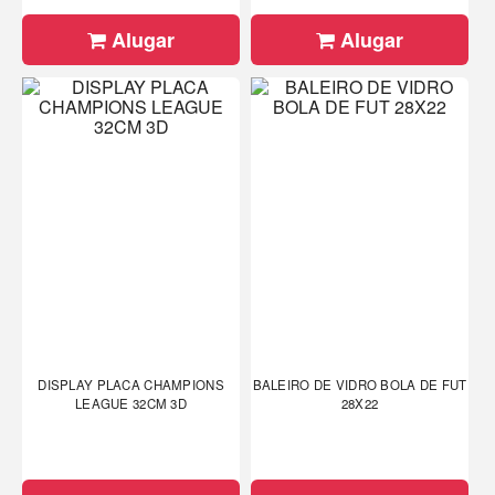
Alugar
Alugar
DISPLAY PLACA CHAMPIONS
BALEIRO DE VIDRO BOLA DE FUT
LEAGUE 32CM 3D
28X22