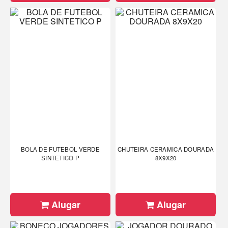
BOLA DE FUTEBOL VERDE
CHUTEIRA CERAMICA DOURADA
SINTETICO P
8X9X20
Alugar
Alugar