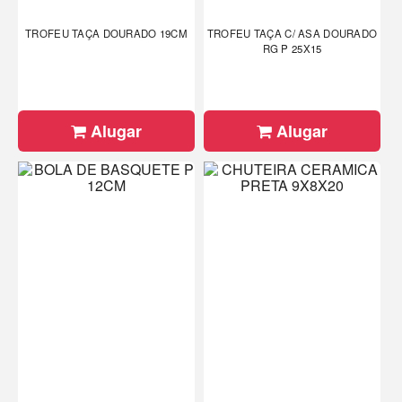
TROFEU TAÇA DOURADO 19CM
TROFEU TAÇA C/ ASA DOURADO
RG P 25X15
Alugar
Alugar