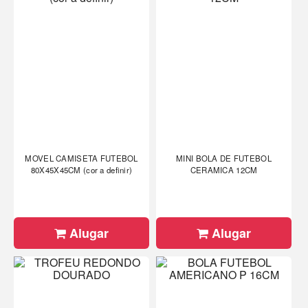
MOVEL CAMISETA FUTEBOL
MINI BOLA DE FUTEBOL
80X45X45CM (cor a definir)
CERAMICA 12CM
Alugar
Alugar