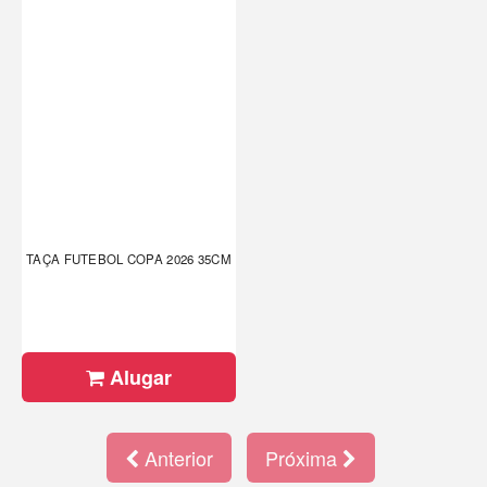
TAÇA FUTEBOL COPA 2026 35CM
Alugar
Anterior
Próxima