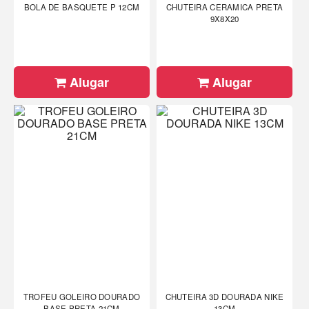
BOLA DE BASQUETE P 12CM
CHUTEIRA CERAMICA PRETA
9X8X20
Alugar
Alugar
TROFEU GOLEIRO DOURADO
CHUTEIRA 3D DOURADA NIKE
BASE PRETA 21CM
13CM