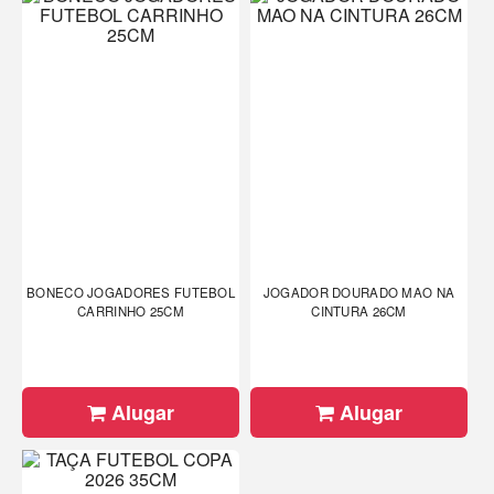
BONECO JOGADORES FUTEBOL
JOGADOR DOURADO MAO NA
CARRINHO 25CM
CINTURA 26CM
Alugar
Alugar