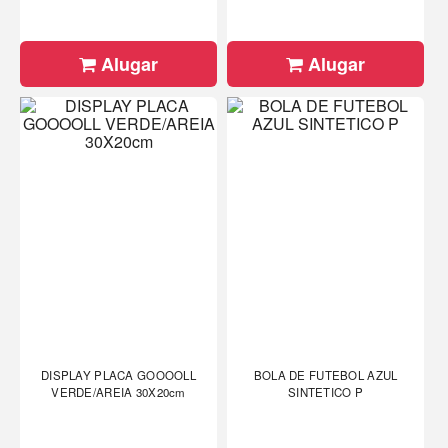
Alugar
Alugar
DISPLAY PLACA GOOOOLL
BOLA DE FUTEBOL AZUL
VERDE/AREIA 30X20cm
SINTETICO P