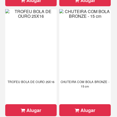
Alugar
Alugar
TROFEU BOLA DE OURO 25X16
CHUTEIRA COM BOLA BRONZE -
15 cm
Alugar
Alugar