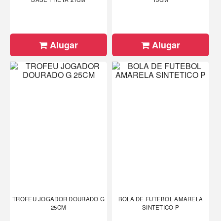
Alugar
Alugar
TROFEU JOGADOR DOURADO G
BOLA DE FUTEBOL AMARELA
25CM
SINTETICO P