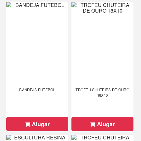
BANDEJA FUTEBOL
TROFEU CHUTEIRA DE OURO
18X10
Alugar
Alugar