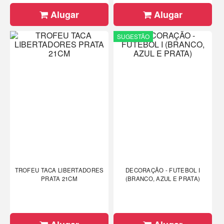
Alugar
Alugar
SUGESTÃO
TROFEU TACA LIBERTADORES
DECORAÇÃO - FUTEBOL I
PRATA 21CM
(BRANCO, AZUL E PRATA)