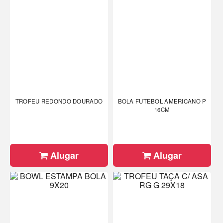
TROFEU REDONDO DOURADO
BOLA FUTEBOL AMERICANO P
16CM
Alugar
Alugar