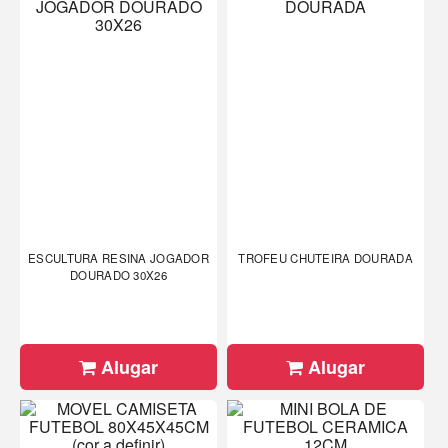
ESCULTURA RESINA JOGADOR
TROFEU CHUTEIRA DOURADA
DOURADO 30X26
Alugar
Alugar