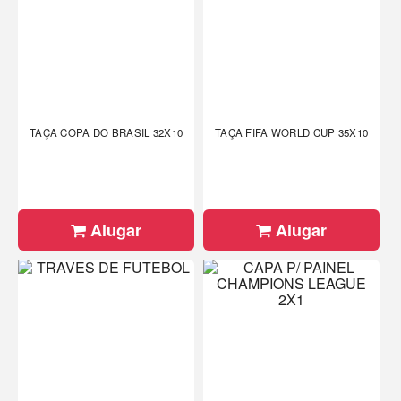
TAÇA COPA DO BRASIL 32X10
TAÇA FIFA WORLD CUP 35X10
Alugar
Alugar