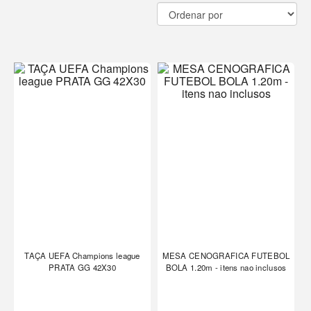
TAÇA UEFA Champions league
MESA CENOGRAFICA FUTEBOL
PRATA GG 42X30
BOLA 1.20m - itens nao inclusos