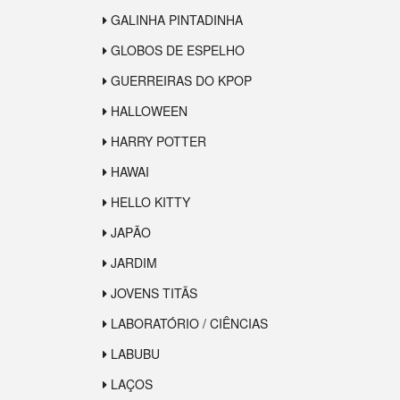
GALINHA PINTADINHA
GLOBOS DE ESPELHO
GUERREIRAS DO KPOP
HALLOWEEN
HARRY POTTER
HAWAI
HELLO KITTY
JAPÃO
JARDIM
JOVENS TITÃS
LABORATÓRIO / CIÊNCIAS
LABUBU
LAÇOS