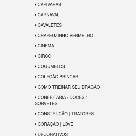
CAPIVARAS
CARNAVAL
CAVALETES
CHAPEUZINHO VERMELHO
CINEMA
CIRCO
COGUMELOS
COLEÇÃO BRINCAR
COMO TREINAR SEU DRAGÃO
CONFEITARIA / DOCES /
SORVETES
CONSTRUÇÃO | TRATORES
CORAÇÃO | LOVE
DECORATIVOS