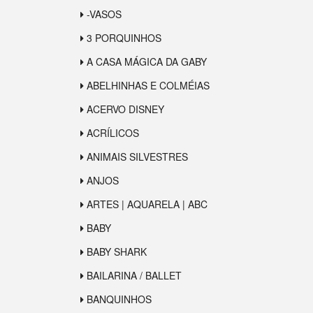
-VASOS
3 PORQUINHOS
A CASA MÁGICA DA GABY
ABELHINHAS E COLMÉIAS
ACERVO DISNEY
ACRÍLICOS
ANIMAIS SILVESTRES
ANJOS
ARTES | AQUARELA | ABC
BABY
BABY SHARK
BAILARINA / BALLET
BANQUINHOS