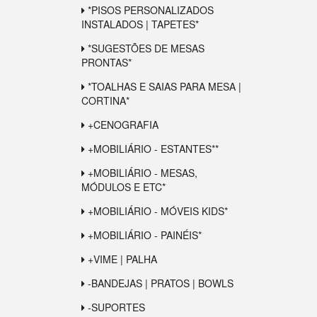
*PISOS PERSONALIZADOS
INSTALADOS | TAPETES*
*SUGESTÕES DE MESAS
PRONTAS*
*TOALHAS E SAIAS PARA MESA |
CORTINA*
+CENOGRAFIA
+MOBILIÁRIO - ESTANTES**
+MOBILIÁRIO - MESAS,
MÓDULOS E ETC*
+MOBILIÁRIO - MÓVEIS KIDS*
+MOBILIÁRIO - PAINÉIS*
+VIME | PALHA
-BANDEJAS | PRATOS | BOWLS
-SUPORTES