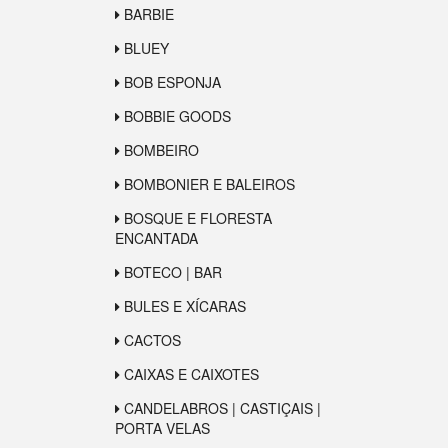
BARBIE
BLUEY
BOB ESPONJA
BOBBIE GOODS
BOMBEIRO
BOMBONIER E BALEIROS
BOSQUE E FLORESTA
ENCANTADA
BOTECO | BAR
BULES E XÍCARAS
CACTOS
CAIXAS E CAIXOTES
CANDELABROS | CASTIÇAIS |
PORTA VELAS