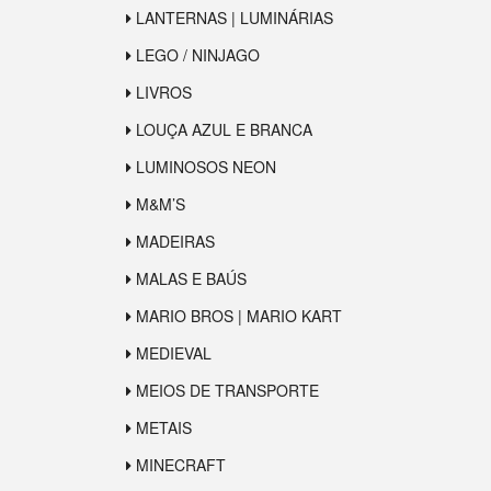
LANTERNAS | LUMINÁRIAS
LEGO / NINJAGO
LIVROS
LOUÇA AZUL E BRANCA
LUMINOSOS NEON
M&M’S
MADEIRAS
MALAS E BAÚS
MARIO BROS | MARIO KART
MEDIEVAL
MEIOS DE TRANSPORTE
METAIS
MINECRAFT