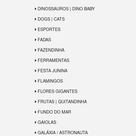
DINOSSAUROS | DINO BABY
DOGS | CATS
ESPORTES
FADAS
FAZENDINHA
FERRAMENTAS
FESTA JUNINA
FLAMINGOS
FLORES GIGANTES
FRUTAS | QUITANDINHA
FUNDO DO MAR
GAIOLAS
GALÁXIA / ASTRONAUTA