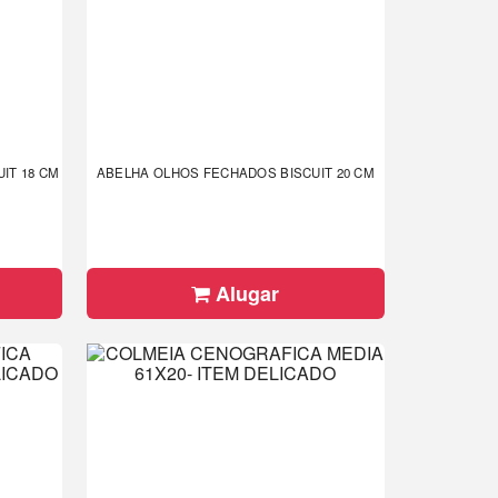
IT 18 CM
ABELHA OLHOS FECHADOS BISCUIT 20 CM
Alugar