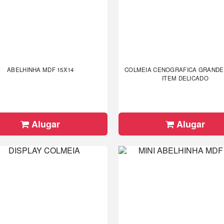
ABELHINHA MDF 15X14
COLMEIA CENOGRAFICA GRANDE 
ITEM DELICADO
Alugar
Alugar