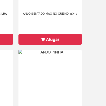
ILHA
ANJO SENTADO MAO NO QUEIXO 15X10
Alugar