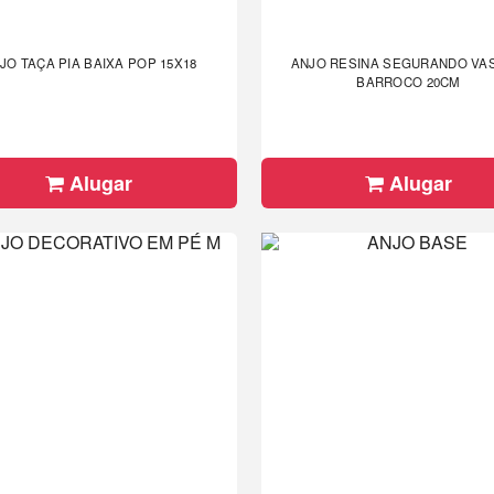
JO TAÇA PIA BAIXA POP 15X18
ANJO RESINA SEGURANDO VAS
BARROCO 20CM
Alugar
Alugar