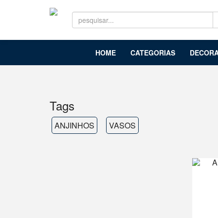
HOME
CATEGORIAS
DECORA
Tags
ANJINHOS
VASOS