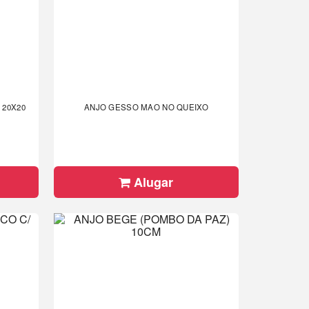
20X20
ANJO GESSO MAO NO QUEIXO
Alugar