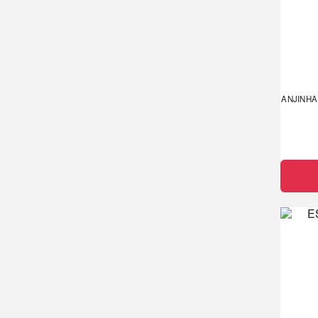
ANJINHA