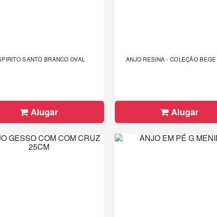
SPIRITO SANTO BRANCO OVAL
Alugar
Alugar