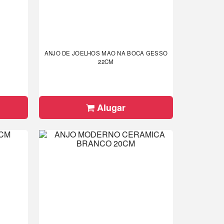
ANJO DE JOELHOS MAO NA BOCA GESSO
22CM
Alugar