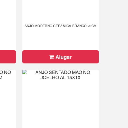
ANJO MODERNO CERAMICA BRANCO 20CM
Alugar