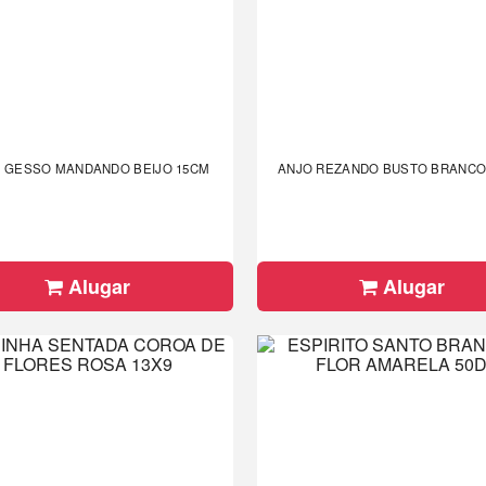
 GESSO MANDANDO BEIJO 15CM
ANJO REZANDO BUSTO BRANCO 
Alugar
Alugar