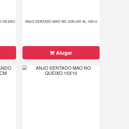
DO GESSO
ANJO SENTADO MAO NO JOELHO AL 15X10
Alugar