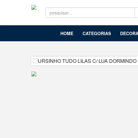
HOME
CATEGORIAS
DECORA