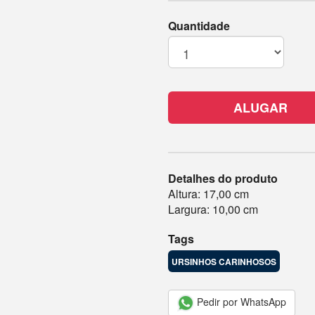
Quantidade
ALUGAR
Detalhes do produto
Altura: 17,00 cm
Largura: 10,00 cm
Tags
URSINHOS CARINHOSOS
Pedir por WhatsApp