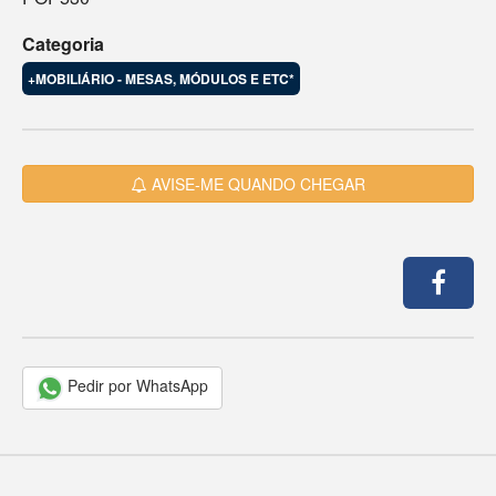
Categoria
+MOBILIÁRIO - MESAS, MÓDULOS E ETC*
AVISE-ME QUANDO CHEGAR
Pedir por WhatsApp