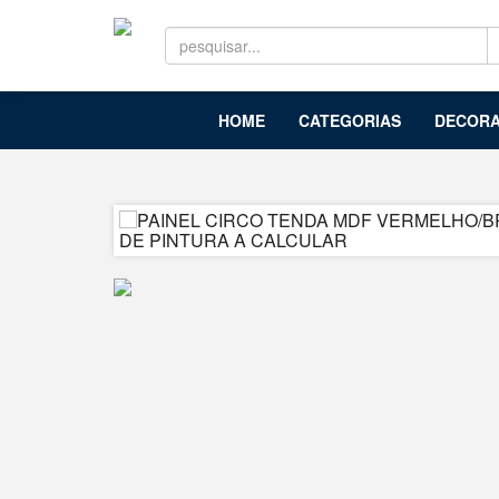
HOME
CATEGORIAS
DECORA