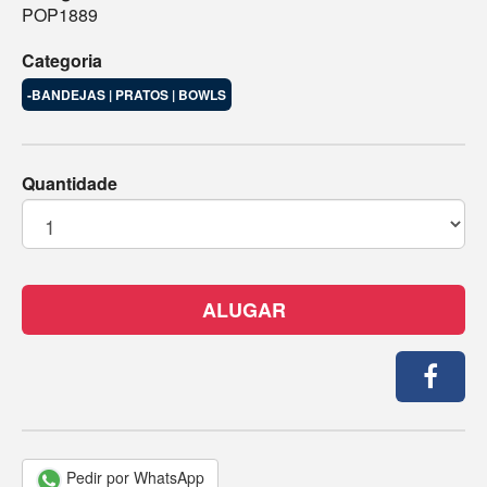
POP1889
Categoria
-BANDEJAS | PRATOS | BOWLS
Quantidade
ALUGAR
Pedir por WhatsApp