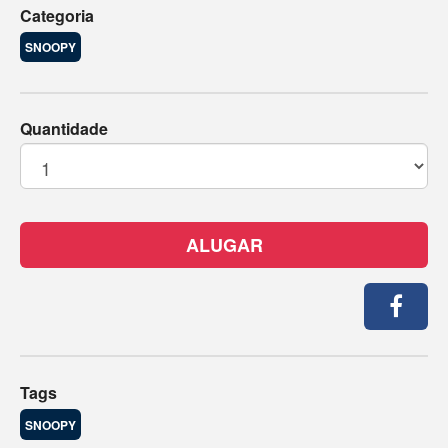
Categoria
SNOOPY
Quantidade
ALUGAR
Tags
SNOOPY