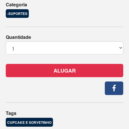
Categoria
-SUPORTES
Quantidade
ALUGAR
Tags
CUPCAKE E SORVETINHO