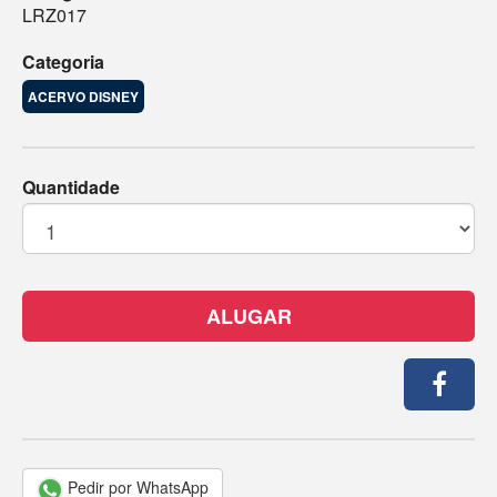
LRZ017
Categoria
ACERVO DISNEY
Quantidade
ALUGAR
Pedir por WhatsApp