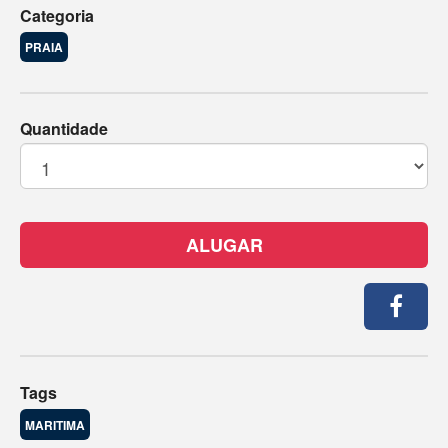
Categoria
PRAIA
Quantidade
ALUGAR
Tags
MARITIMA