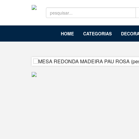
HOME
CATEGORIAS
DECORA