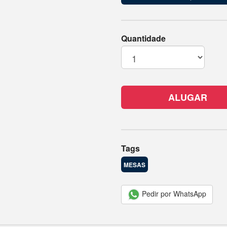
Quantidade
ALUGAR
Tags
MESAS
Pedir por WhatsApp