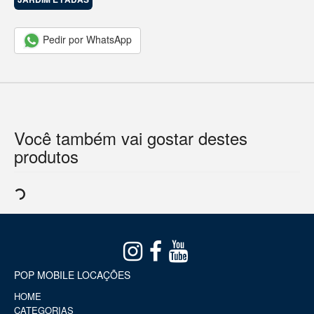
Pedir por WhatsApp
Você também vai gostar destes
produtos
POP MOBILE LOCAÇÕES
HOME
CATEGORIAS