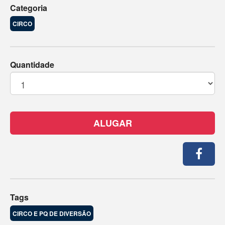
Categoria
CIRCO
Quantidade
ALUGAR
Tags
CIRCO E PQ DE DIVERSÃO