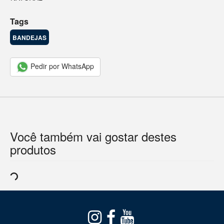
Tags
BANDEJAS
Pedir por WhatsApp
Você também vai gostar destes
produtos