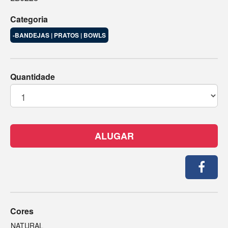
Categoria
-BANDEJAS | PRATOS | BOWLS
Quantidade
ALUGAR
Cores
NATURAL