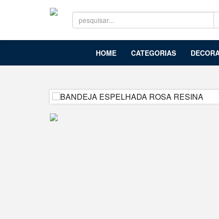
HOME
CATEGORIAS
DECORA