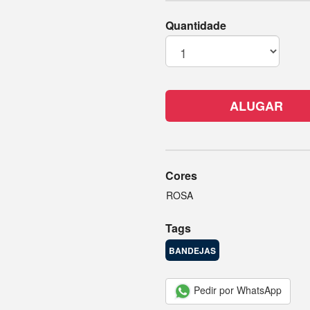
Quantidade
ALUGAR
Cores
ROSA
Tags
BANDEJAS
Pedir por WhatsApp