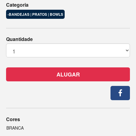
Categoria
-BANDEJAS | PRATOS | BOWLS
Quantidade
ALUGAR
Cores
BRANCA