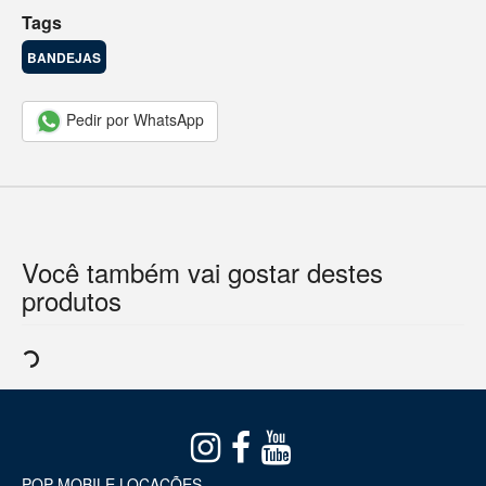
Tags
BANDEJAS
Pedir por WhatsApp
Você também vai gostar destes
produtos
POP MOBILE LOCAÇÕES