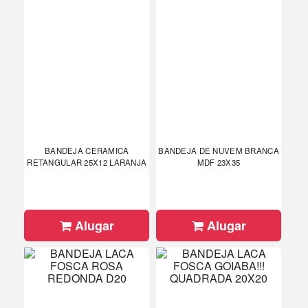
BANDEJA CERAMICA
BANDEJA DE NUVEM BRANCA
RETANGULAR 25X12 LARANJA
MDF 23X35
Alugar
Alugar