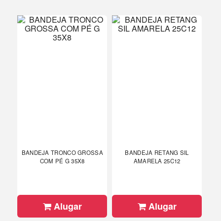
BANDEJA TRONCO GROSSA
BANDEJA RETANG SIL
COM PÉ G 35X8
AMARELA 25C12
Alugar
Alugar