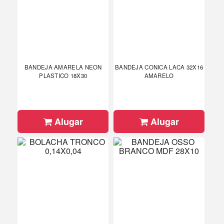
BANDEJA AMARELA NEON
BANDEJA CONICA LACA 32X16
PLASTICO 18X30
AMARELO
Alugar
Alugar