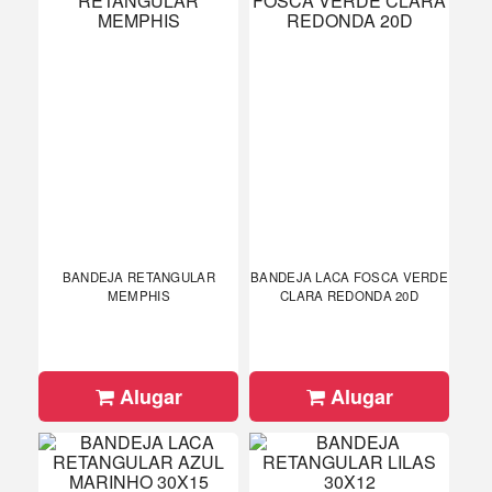
BANDEJA RETANGULAR
BANDEJA LACA FOSCA VERDE
MEMPHIS
CLARA REDONDA 20D
Alugar
Alugar