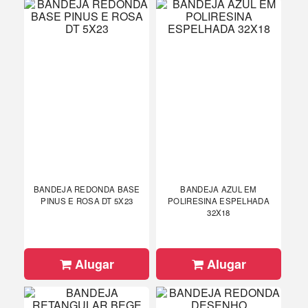
BANDEJA REDONDA BASE
BANDEJA AZUL EM
PINUS E ROSA DT 5X23
POLIRESINA ESPELHADA
32X18
Alugar
Alugar