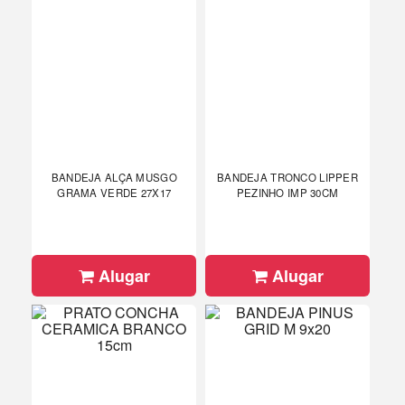
BANDEJA ALÇA MUSGO
BANDEJA TRONCO LIPPER
GRAMA VERDE 27X17
PEZINHO IMP 30CM
Alugar
Alugar