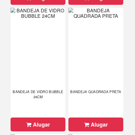
BANDEJA DE VIDRO BUBBLE
BANDEJA QUADRADA PRETA
24CM
Alugar
Alugar