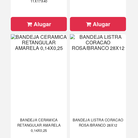
11X17X40
Alugar
Alugar
BANDEJA CERAMICA
BANDEJA LISTRA CORACAO
RETANGULAR AMARELA
ROSA/BRANCO 28X12
0,14X0,25