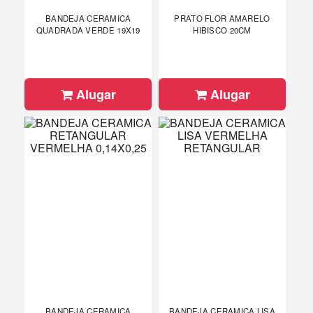
BANDEJA CERAMICA
PRATO FLOR AMARELO
QUADRADA VERDE 19X19
HIBISCO 20CM
Alugar
Alugar
BANDEJA CERAMICA
BANDEJA CERAMICA LISA