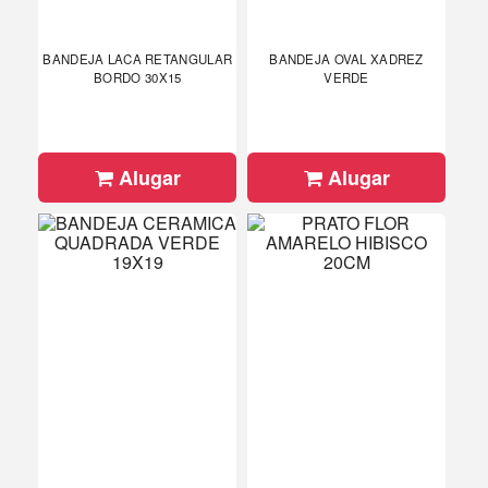
BANDEJA LACA RETANGULAR
BANDEJA OVAL XADREZ
BORDO 30X15
VERDE
Alugar
Alugar