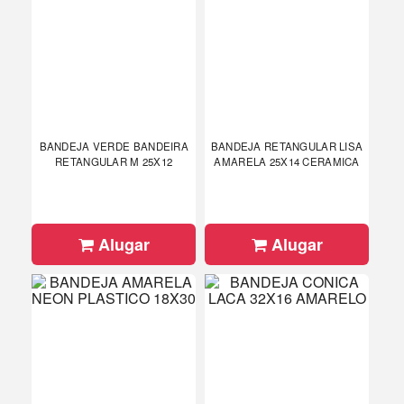
BANDEJA VERDE BANDEIRA
BANDEJA RETANGULAR LISA
RETANGULAR M 25X12
AMARELA 25X14 CERAMICA
Alugar
Alugar