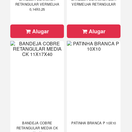
RETANGULAR VERMELHA
VERMELHA RETANGULAR
0,14X0,25
Alugar
Alugar
BANDEJA COBRE
PATINHA BRANCA P 10X10
RETANGULAR MEDIA CK