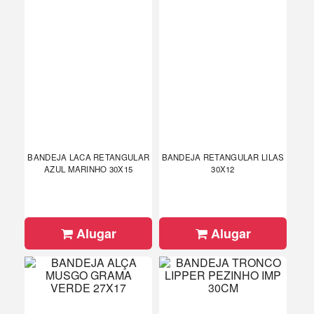
BANDEJA LACA RETANGULAR
BANDEJA RETANGULAR LILAS
AZUL MARINHO 30X15
30X12
Alugar
Alugar