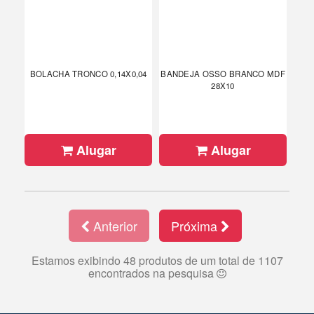
BOLACHA TRONCO 0,14X0,04
BANDEJA OSSO BRANCO MDF
28X10
Alugar
Alugar
Anterior
Próxima
Estamos exibindo 48 produtos de um total de 1107
encontrados na pesquisa