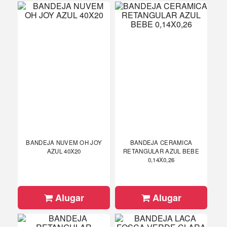
BANDEJA NUVEM OH JOY
BANDEJA CERAMICA
AZUL 40X20
RETANGULAR AZUL BEBE
0,14X0,26
Alugar
Alugar