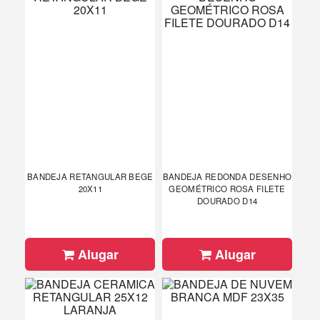
BANDEJA RETANGULAR BEGE
BANDEJA REDONDA DESENHO
20X11
GEOMÉTRICO ROSA FILETE
DOURADO D14
Alugar
Alugar