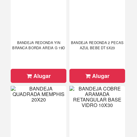
BANDEJA REDONDA YIN
BANDEJA REDONDA 2 PECAS
BRANCA BORDA AREIA G 19D
AZUL BEBE DT 5X23
Alugar
Alugar