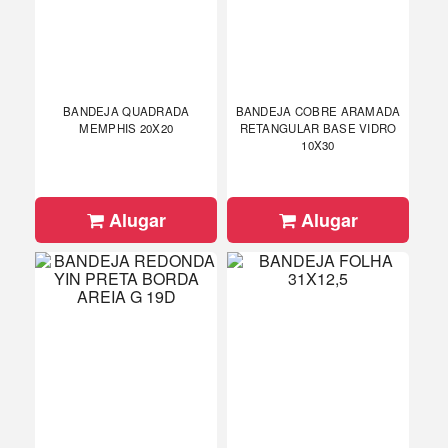
BANDEJA QUADRADA
BANDEJA COBRE ARAMADA
MEMPHIS 20X20
RETANGULAR BASE VIDRO
10X30
Alugar
Alugar