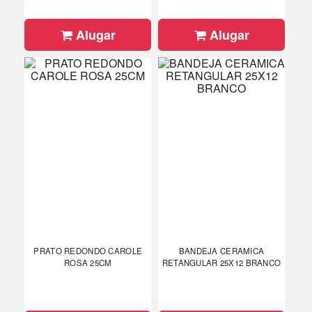
Alugar
Alugar
PRATO REDONDO CAROLE
BANDEJA CERAMICA
ROSA 25CM
RETANGULAR 25X12 BRANCO